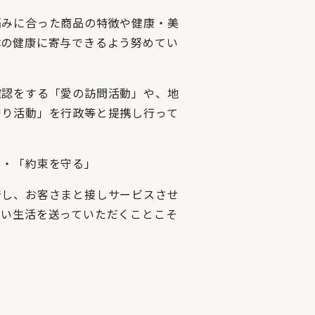
悩みに合った商品の特徴や健康・美
体の健康に寄与できるよう努めてい
確認をする「愛の訪問活動」や、地
守り活動」を行政等と提携し行って
・「約束を守る」
着し、お客さまと接しサービスさせ
しい生活を送っていただくことこそ