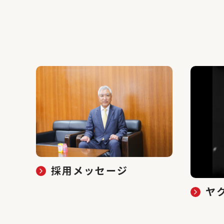
採用メッセージ
ヤ