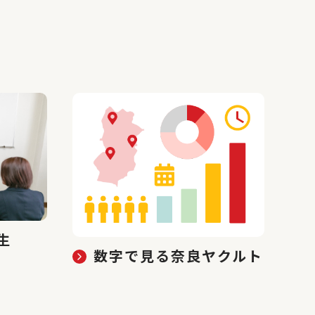
生
数字で見る奈良ヤクルト