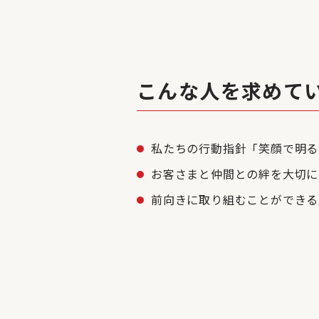
こんな人を求めて
私たちの行動指針「笑顔で明る
お客さまと仲間との絆を大切に
前向きに取り組むことができる