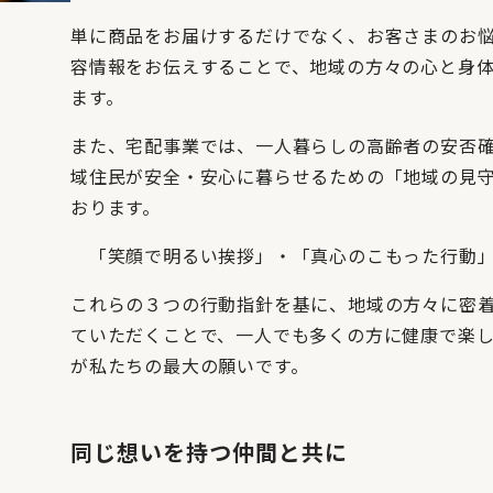
単に商品をお届けするだけでなく、お客さまのお
容情報をお伝えすることで、地域の方々の心と身
ます。
また、宅配事業では、一人暮らしの高齢者の安否
域住民が安全・安心に暮らせるための「地域の見
おります。
「笑顔で明るい挨拶」・「真心のこもった行動」
これらの３つの行動指針を基に、地域の方々に密
ていただくことで、一人でも多くの方に健康で楽
が私たちの最大の願いです。
同じ想いを持つ仲間と共に