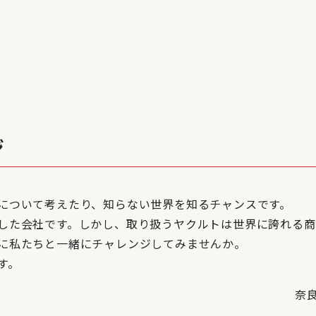
ジ
について考えたり、知らない世界を知るチャンスです。
した会社です。しかし、取り扱うヤクルトは世界に誇れる商
に私たちと一緒にチャレンジしてみませんか。
す。
奈