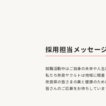
採用担当メッセー
就職活動中はご自身の未来や人生
私たち奈良ヤクルトは地域に根差
奈良県の皆さまの美と健康のため
皆さんのご応募をお待ちしていま