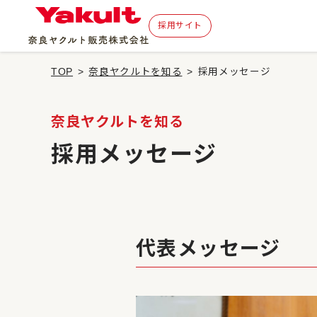
採用サイト
TOP
奈良ヤクルトを知る
採用メッセージ
奈良ヤクルトを知る
採用メッセージ
代表メッセージ