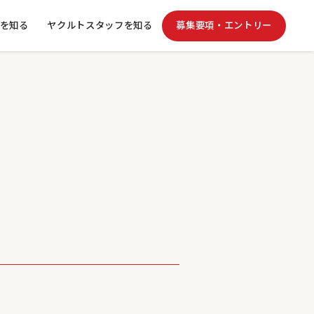
を知る
ヤクルトスタッフを知る
募集要項・エントリー