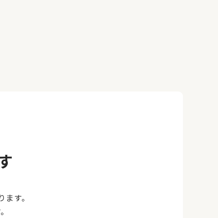
す
ります。
す。