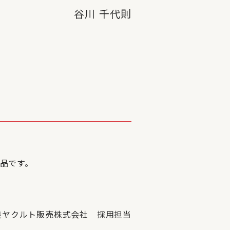
谷川 千代則
品です。
良ヤクルト販売株式会社 採用担当