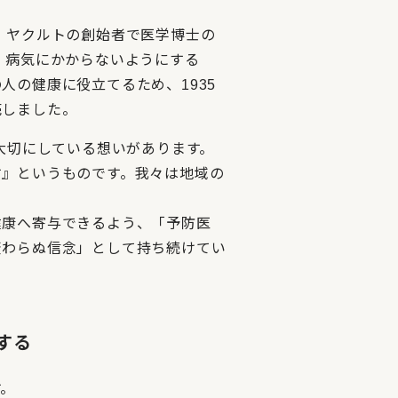
、ヤクルトの創始者で医学博士の
、病気にかからないようにする
人の健康に役立てるため、1935
売しました。
ず大切にしている想いがあります。
す』というものです。我々は地域の
健康へ寄与できるよう、「予防医
変わらぬ信念」として持ち続けてい
する
す。