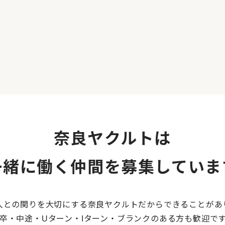
奈良ヤクルトは
一緒に働く仲間を募集していま
人との関りを大切にする奈良ヤクルトだからできることがあ
卒・中途・Uターン・Iターン・ブランクのある方も歓迎で