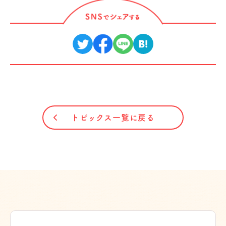
トピックス一覧に戻る