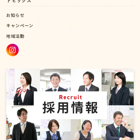
トピックス
お知らせ
キャンペーン
地域活動