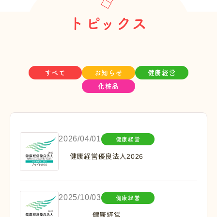
トピックス
すべて
お知らせ
健康経営
化粧品
2026/04/01
健康経営
健康経営優良法人2026
2025/10/03
健康経営
健康経営