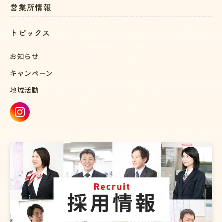
営業所情報
トピックス
お知らせ
キャンペーン
地域活動