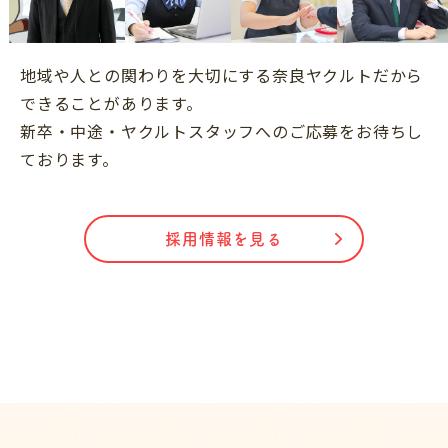
地域や人との関わりを大切にする奈良ヤクルトだから
できることがあります。
新卒・中途・ヤクルトスタッフへのご応募をお待ちし
ております。
採用情報を見る