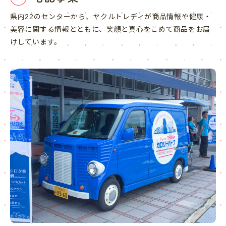
県内22のセンターから、ヤクルトレディが商品情報や健康・
美容に関する情報とともに、笑顔と真心をこめて商品をお届
けしています。