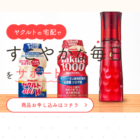
商品お申し込みはコチラ