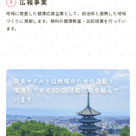
広報事業
地域に根差した健康応援企業として、自治体と連携した地域
づくりに貢献します。無料の健康教室・出前授業を行ってい
ます。
奈良ヤクルトは地域のための活動と、
環境のためのSDGs活動に取り組んで
います。