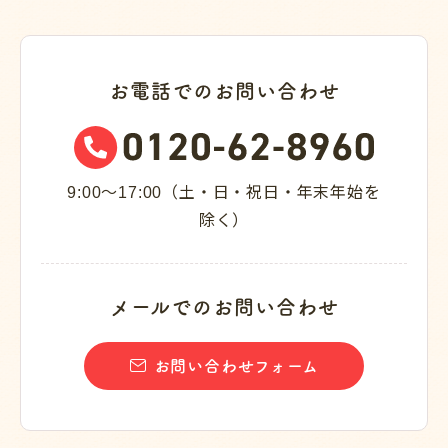
お電話でのお問い合わせ
9:00～17:00（土・日・祝日・年末年始を
除く）
メールでのお問い合わせ
お問い合わせフォーム