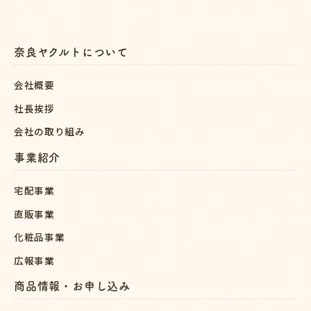
奈良ヤクルトについて
会社概要
社長挨拶
会社の取り組み
事業紹介
宅配事業
直販事業
化粧品事業
広報事業
商品情報・お申し込み