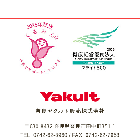
〒630-8432 奈良県奈良市田中町351-1
TEL: 0742-62-8960 / FAX: 0742-62-7953