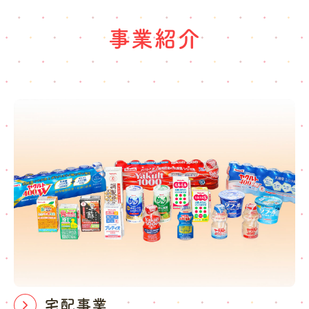
事業紹介
宅配事業