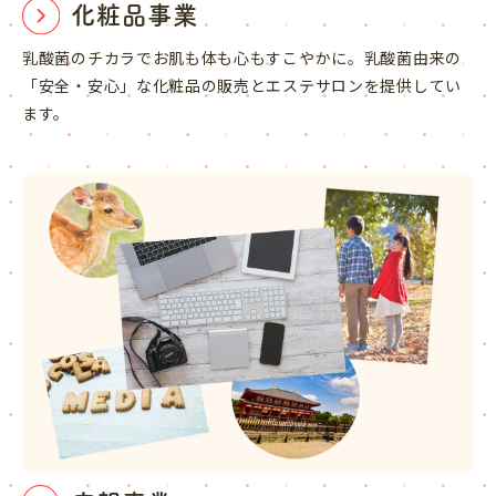
化粧品事業
乳酸菌のチカラでお肌も体も心もすこやかに。乳酸菌由来の
「安全・安心」な化粧品の販売とエステサロンを提供してい
ます。