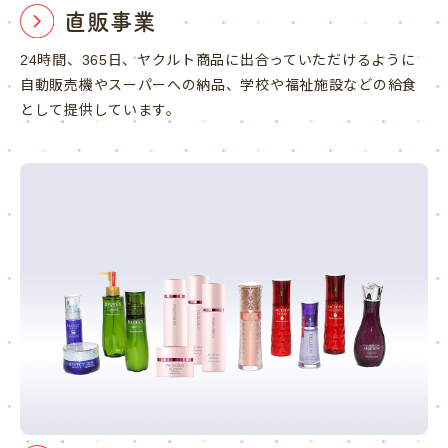
直販事業
24時間、365日、ヤクルト商品に出合っていただけるように
自動販売機やスーパーへの納品、学校や福祉施設などの給食
として提供しています。