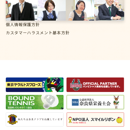
個人情報保護方針
カスタマーハラスメント基本方針