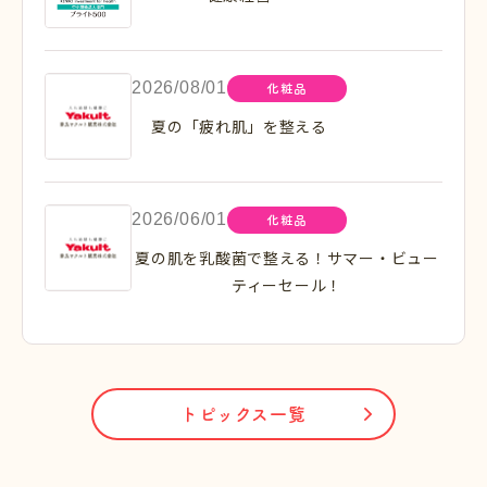
2026/08/01
化粧品
夏の「疲れ肌」を整える
2026/06/01
化粧品
夏の肌を乳酸菌で整える！サマー・ビュー
ティーセール！
トピックス一覧