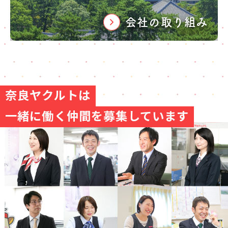
会社の取り組み
奈良ヤクルトは
一緒に働く仲間を募集しています