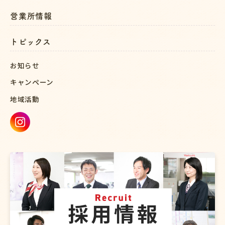
営業所情報
トピックス
お知らせ
キャンペーン
地域活動