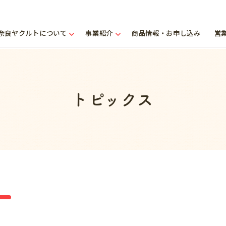
奈良ヤクルトについて
事業紹介
商品情報・お申し込み
営
トピックス
ー