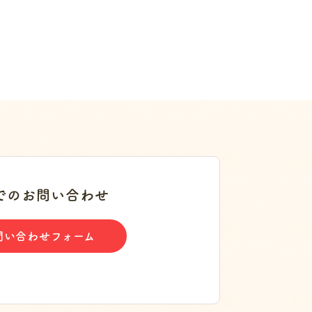
でのお問い合わせ
問い合わせフォーム