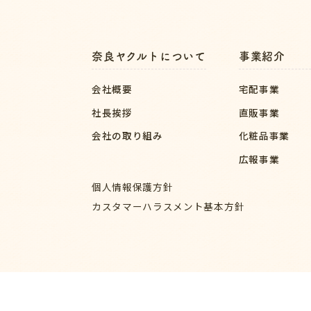
奈良ヤクルトについて
事業紹介
会社概要
宅配事業
社長挨拶
直販事業
会社の取り組み
化粧品事業
広報事業
個人情報保護方針
カスタマーハラスメント基本方針