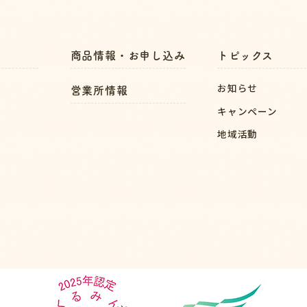
商品情報・お申し込み
トピックス
お知らせ
営業所情報
キャンペーン
地域活動