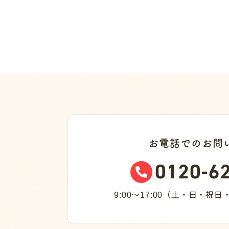
お電話でのお問
9:00～17:00（土・日・祝