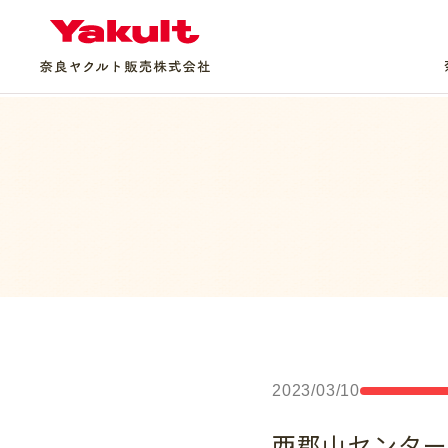
2023/03/10
西郡山センタ