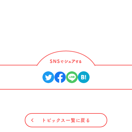
トピックス一覧に戻る