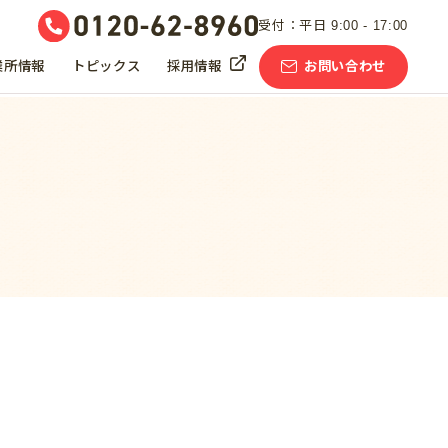
受付：平日 9:00 - 17:00
業所情報
トピックス
採用情報
お問い合わせ