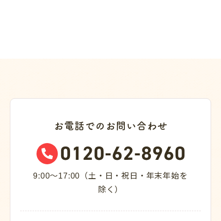
お電話でのお問い合わせ
9:00～17:00（土・日・祝日・年末年始を
除く）