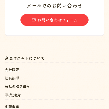
メールでのお問い合わせ
お問い合わせフォーム
奈良ヤクルトについて
会社概要
社長挨拶
会社の取り組み
事業紹介
宅配事業