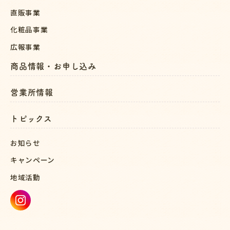
直販事業
化粧品事業
広報事業
商品情報・お申し込み
営業所情報
トピックス
お知らせ
キャンペーン
地域活動