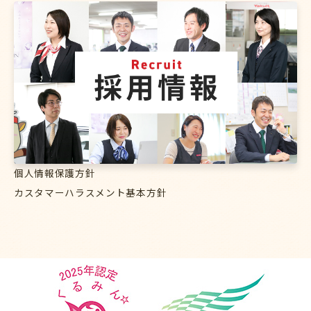
個人情報保護方針
カスタマーハラスメント基本方針