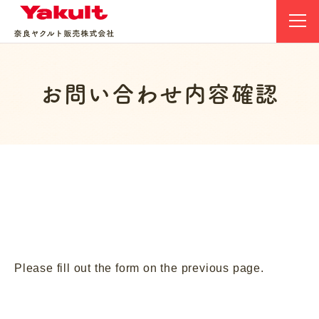
お問い合わせ内容確認
Please fill out the form on the previous page.