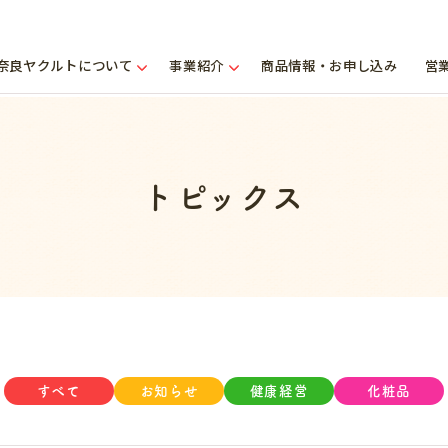
奈良ヤクルトについて
事業紹介
商品情報・お申し込み
営
トピックス
すべて
お知らせ
健康経営
化粧品