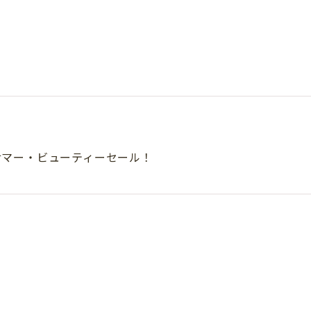
サマー・ビューティーセール！