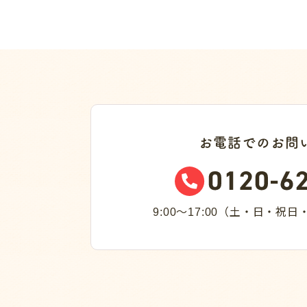
お電話でのお問
9:00～17:00（土・日・祝