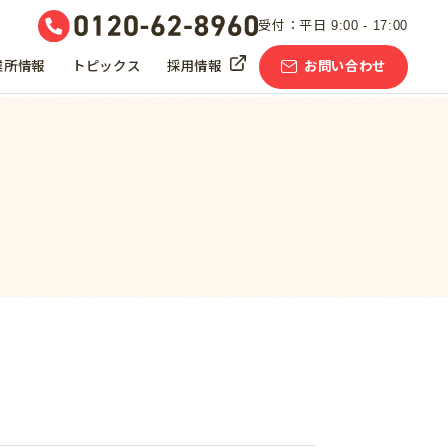
受付：平日 9:00 - 17:00
業所情報
トピックス
採用情報
お問い合わせ