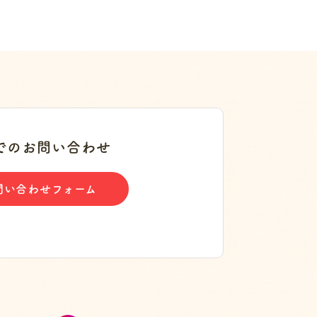
でのお問い合わせ
問い合わせフォーム