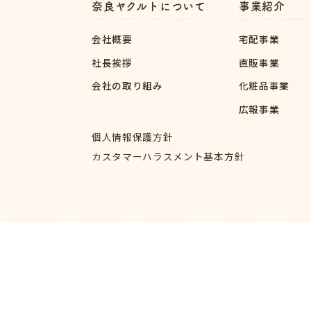
奈良ヤクルトについて
事業紹介
会社概要
宅配事業
社長挨拶
直販事業
会社の取り組み
化粧品事業
広報事業
個人情報保護方針
カスタマーハラスメント基本方針