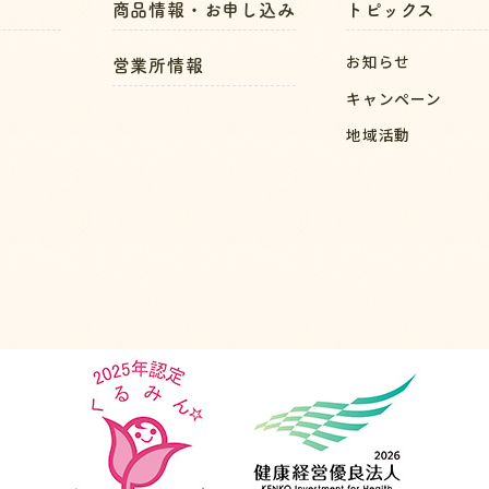
商品情報・お申し込み
トピックス
お知らせ
営業所情報
キャンペーン
地域活動